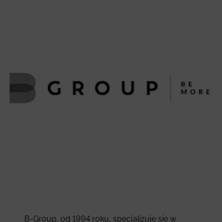
B-Group, od 1994 roku, specjalizuje się w