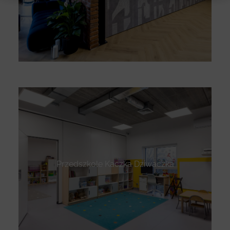
Przedszkole Kaczka Dziwaczka